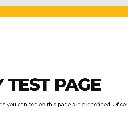
 TEST PAGE
ngs you can see on this page are predefined. Of co