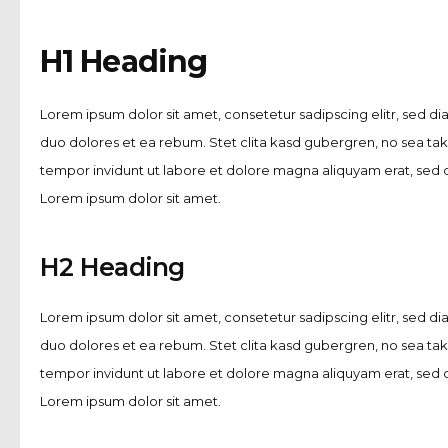
H1 Heading
Lorem ipsum dolor sit amet, consetetur sadipscing elitr, sed 
duo dolores et ea rebum. Stet clita kasd gubergren, no sea ta
tempor invidunt ut labore et dolore magna aliquyam erat, sed d
Lorem ipsum dolor sit amet.
H2 Heading
Lorem ipsum dolor sit amet, consetetur sadipscing elitr, sed 
duo dolores et ea rebum. Stet clita kasd gubergren, no sea ta
tempor invidunt ut labore et dolore magna aliquyam erat, sed d
Lorem ipsum dolor sit amet.