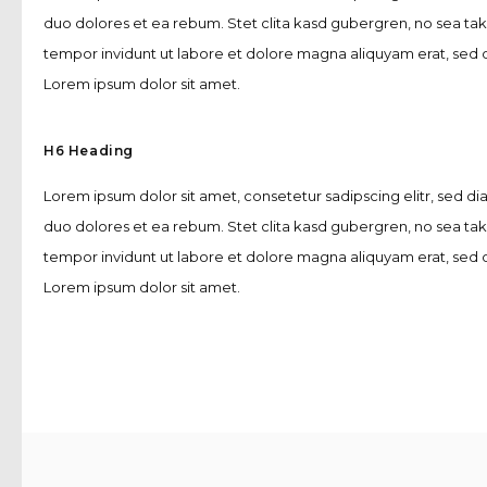
duo dolores et ea rebum. Stet clita kasd gubergren, no sea ta
tempor invidunt ut labore et dolore magna aliquyam erat, sed d
Lorem ipsum dolor sit amet.
H6 Heading
Lorem ipsum dolor sit amet, consetetur sadipscing elitr, sed 
duo dolores et ea rebum. Stet clita kasd gubergren, no sea ta
tempor invidunt ut labore et dolore magna aliquyam erat, sed d
Lorem ipsum dolor sit amet.