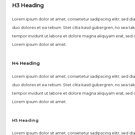
H3 Heading
Lorem ipsum dolor sit amet, consetetur sadipscing elitr, sed 
duo dolores et ea rebum. Stet clita kasd gubergren, no sea ta
tempor invidunt ut labore et dolore magna aliquyam erat, sed d
Lorem ipsum dolor sit amet.
H4 Heading
Lorem ipsum dolor sit amet, consetetur sadipscing elitr, sed 
duo dolores et ea rebum. Stet clita kasd gubergren, no sea ta
tempor invidunt ut labore et dolore magna aliquyam erat, sed d
Lorem ipsum dolor sit amet.
H5 Heading
Lorem ipsum dolor sit amet, consetetur sadipscing elitr, sed 